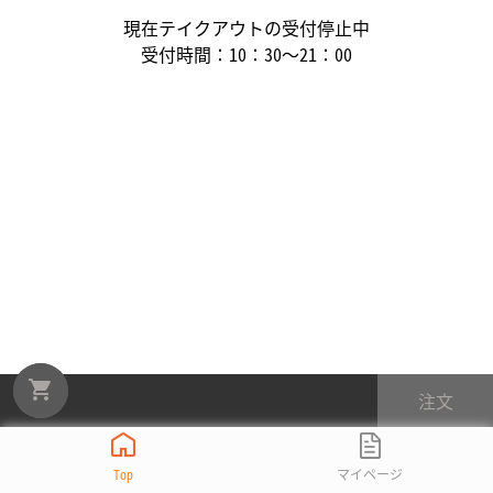
現在テイクアウトの受付停止中
受付時間：
10：30～21：00
注文
Top
マイページ