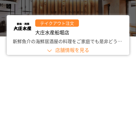
テイクアウト注文
大庄水産船堀店
新鮮魚介の海鮮居酒屋の料理をご家庭でも是非どうぞ。
店舗情報を見る