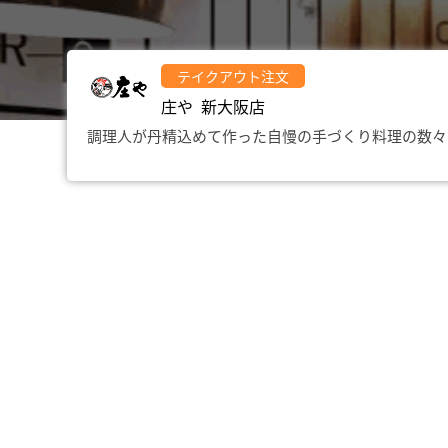
テイクアウト注文
庄や 新大阪店
調理人が丹精込めて作った自慢の手づくり料理の数々