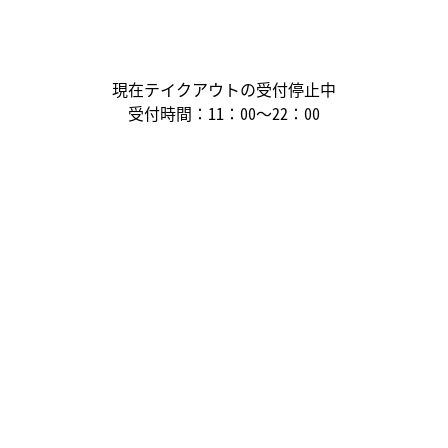
現在テイクアウトの受付停止中
受付時間：
11：00～22：00