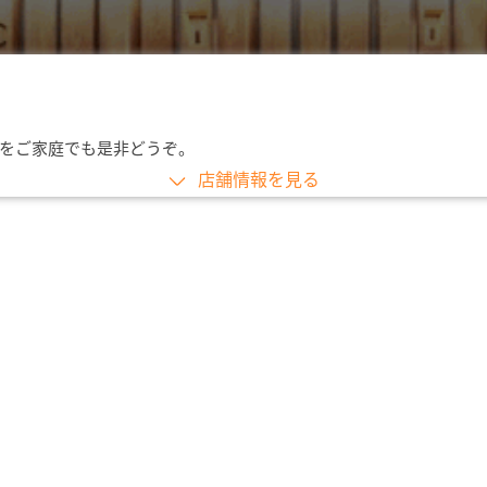
をご家庭でも是非どうぞ。
店舗情報を見る